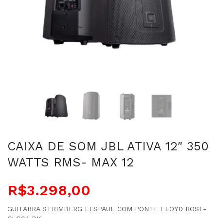
CAIXA DE SOM JBL ATIVA 12″ 350
WATTS RMS- MAX 12
R$
3.298,00
GUITARRA STRIMBERG LESPAUL COM PONTE FLOYD ROSE-