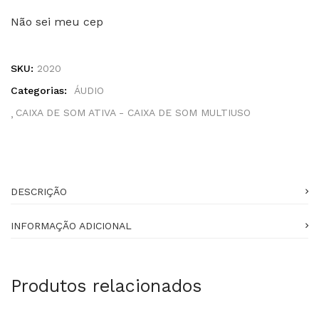
Não sei meu cep
SKU:
2020
Categorias:
ÁUDIO
CAIXA DE SOM ATIVA - CAIXA DE SOM MULTIUSO
DESCRIÇÃO
INFORMAÇÃO ADICIONAL
Produtos relacionados