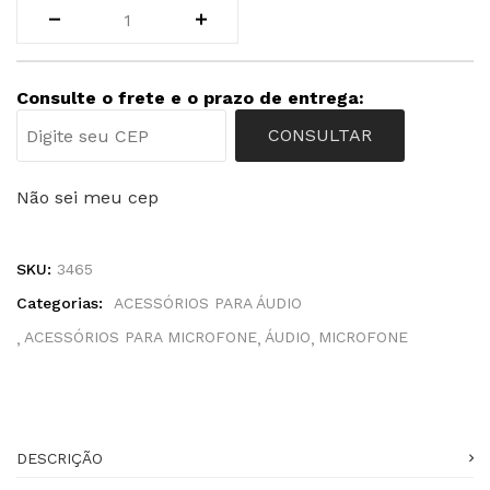
Consulte o frete e o prazo de entrega:
CONSULTAR
Não sei meu cep
SKU:
3465
Categorias:
ACESSÓRIOS PARA ÁUDIO
ACESSÓRIOS PARA MICROFONE
ÁUDIO
MICROFONE
DESCRIÇÃO