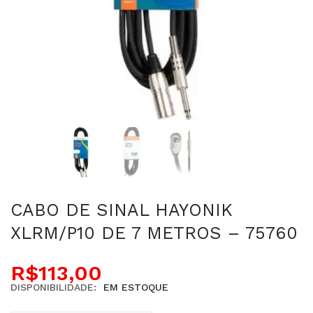
CABO DE SINAL HAYONIK
XLRM/P10 DE 7 METROS – 75760
R$
113,00
DISPONIBILIDADE:
EM ESTOQUE