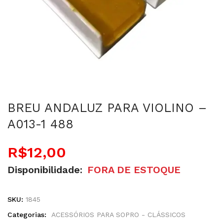
BREU ANDALUZ PARA VIOLINO –
A013-1 488
R$
12,00
Disponibilidade:
FORA DE ESTOQUE
SKU:
1845
Categorias:
ACESSÓRIOS PARA SOPRO - CLÁSSICOS