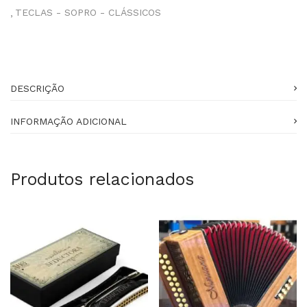
TECLAS - SOPRO - CLÁSSICOS
DESCRIÇÃO
INFORMAÇÃO ADICIONAL
Produtos relacionados