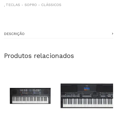
TECLAS - SOPRO - CLÁSSICOS
DESCRIÇÃO
Produtos relacionados